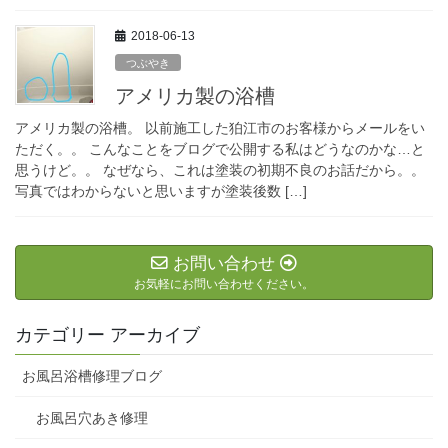
2018-06-13
つぶやき
アメリカ製の浴槽
アメリカ製の浴槽。 以前施工した狛江市のお客様からメールをい
ただく。。 こんなことをブログで公開する私はどうなのかな…と
思うけど。。 なぜなら、これは塗装の初期不良のお話だから。。
写真ではわからないと思いますが塗装後数 […]
お問い合わせ
お気軽にお問い合わせください。
カテゴリー アーカイブ
お風呂浴槽修理ブログ
お風呂穴あき修理