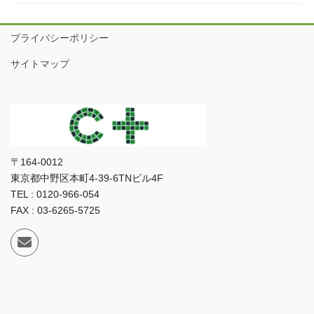
プライバシーポリシー
サイトマップ
〒164-0012
東京都中野区本町4-39-6TNビル4F
TEL : 0120-966-054
FAX : 03-6265-5725