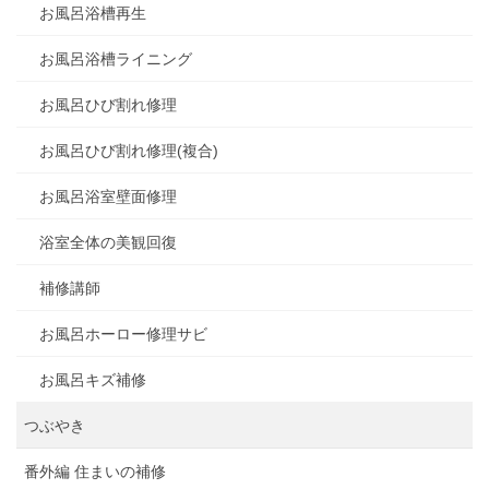
お風呂浴槽再生
お風呂浴槽ライニング
お風呂ひび割れ修理
お風呂ひび割れ修理(複合)
お風呂浴室壁面修理
浴室全体の美観回復
補修講師
お風呂ホーロー修理サビ
お風呂キズ補修
つぶやき
番外編 住まいの補修