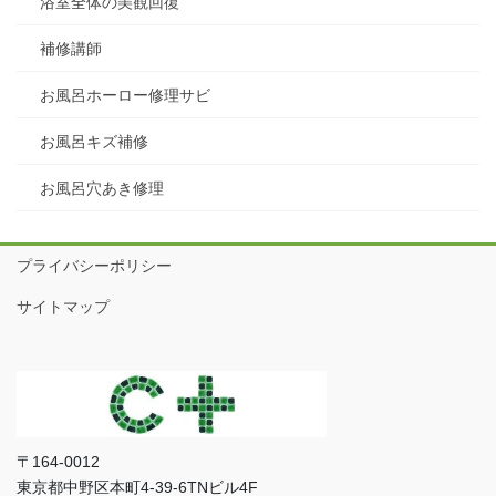
浴室全体の美観回復
補修講師
お風呂ホーロー修理サビ
お風呂キズ補修
お風呂穴あき修理
プライバシーポリシー
サイトマップ
〒164-0012
東京都中野区本町4-39-6TNビル4F