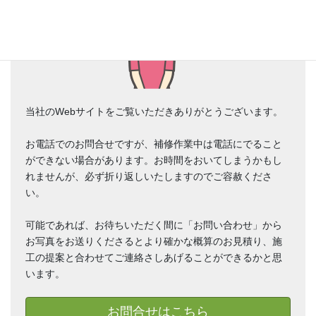
当社のWebサイトをご覧いただきありがとうございます。
お電話でのお問合せですが、補修作業中は電話にでること
ができない場合があります。お時間をおいてしまうかもし
れませんが、必ず折り返しいたしますのでご容赦くださ
い。
可能であれば、お待ちいただく間に「お問い合わせ」から
お写真をお送りくださるとより確かな概算のお見積り、施
工の提案と合わせてご連絡さしあげることができるかと思
います。
お問合せはこちら