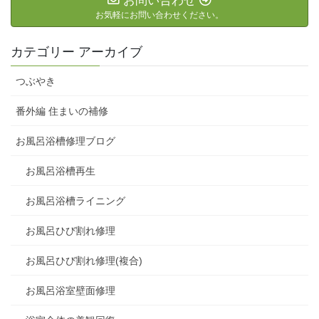
お問い合わせ
お気軽にお問い合わせください。
カテゴリー アーカイブ
つぶやき
番外編 住まいの補修
お風呂浴槽修理ブログ
お風呂浴槽再生
お風呂浴槽ライニング
お風呂ひび割れ修理
お風呂ひび割れ修理(複合)
お風呂浴室壁面修理