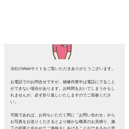
当社のWebサイトをご覧いただきありがとうございます。
お電話でのお問合せですが、補修作業中は電話にでること
ができない場合があります。お時間をおいてしまうかもし
れませんが、必ず折り返しいたしますのでご容赦くださ
い。
可能であれば、お待ちいただく間に「お問い合わせ」から
お写真をお送りくださるとより確かな概算のお見積り、施
工の提案と合わせてご連絡さしあげることができるかと思