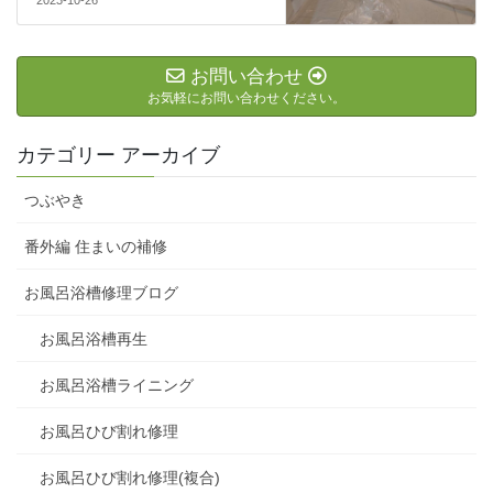
お問い合わせ
お気軽にお問い合わせください。
カテゴリー アーカイブ
つぶやき
番外編 住まいの補修
お風呂浴槽修理ブログ
お風呂浴槽再生
お風呂浴槽ライニング
お風呂ひび割れ修理
お風呂ひび割れ修理(複合)