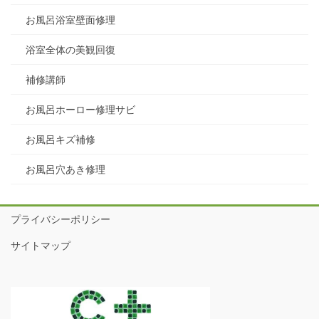
お風呂浴室壁面修理
浴室全体の美観回復
補修講師
お風呂ホーロー修理サビ
お風呂キズ補修
お風呂穴あき修理
プライバシーポリシー
サイトマップ