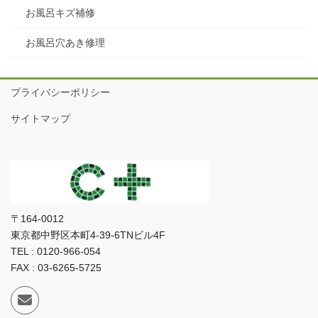
お風呂キズ補修
お風呂穴あき修理
プライバシーポリシー
サイトマップ
〒164-0012
東京都中野区本町4-39-6TNビル4F
TEL : 0120-966-054
FAX : 03-6265-5725