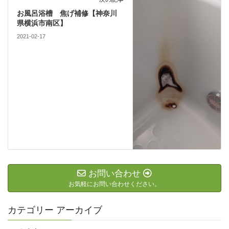
お風呂浴槽 焦げ補修【神奈川
県横浜市南区】
2021-02-17
お問い合わせ
お気軽にお問い合わせください。
カテゴリー アーカイブ