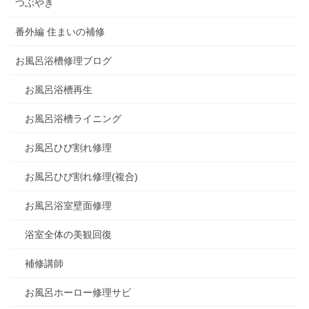
つぶやき
番外編 住まいの補修
お風呂浴槽修理ブログ
お風呂浴槽再生
お風呂浴槽ライニング
お風呂ひび割れ修理
お風呂ひび割れ修理(複合)
お風呂浴室壁面修理
浴室全体の美観回復
補修講師
お風呂ホーロー修理サビ