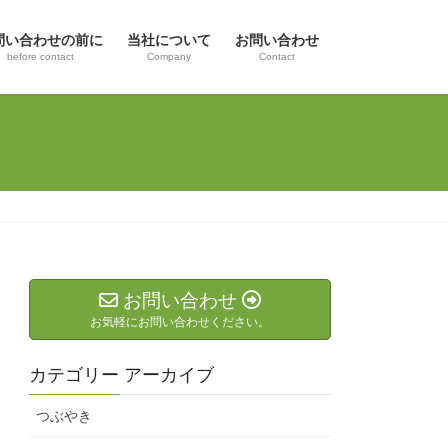
問い合わせの前に
当社について
お問い合わせ
before contact
Company
Contact
お問い合わせ
お気軽にお問い合わせください。
カテゴリー アーカイブ
つぶやき