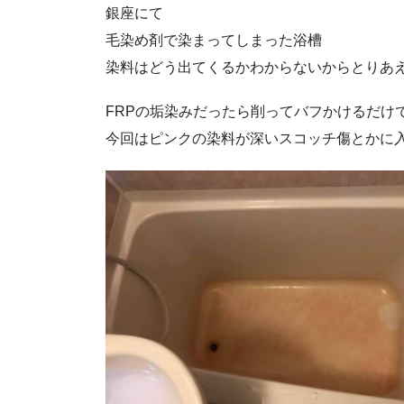
銀座にて
毛染め剤で染まってしまった浴槽
染料はどう出てくるかわからないからとりあ
FRPの垢染みだったら削ってバフかけるだけ
今回はピンクの染料が深いスコッチ傷とかに