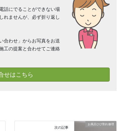
電話にでることができない場
しれませんが、必ず折り返し
い合わせ」からお写真をお送
施工の提案と合わせてご連絡
合せはこちら
お風呂ひび割れ修理
次の記事