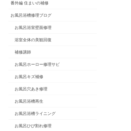
番外編 住まいの補修
お風呂浴槽修理ブログ
お風呂浴室壁面修理
浴室全体の美観回復
補修講師
お風呂ホーロー修理サビ
お風呂キズ補修
お風呂穴あき修理
お風呂浴槽再生
お風呂浴槽ライニング
お風呂ひび割れ修理