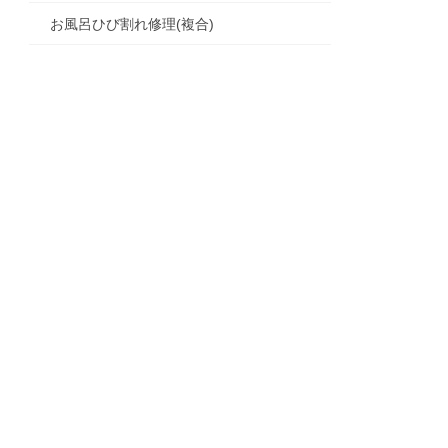
お風呂ひび割れ修理(複合)