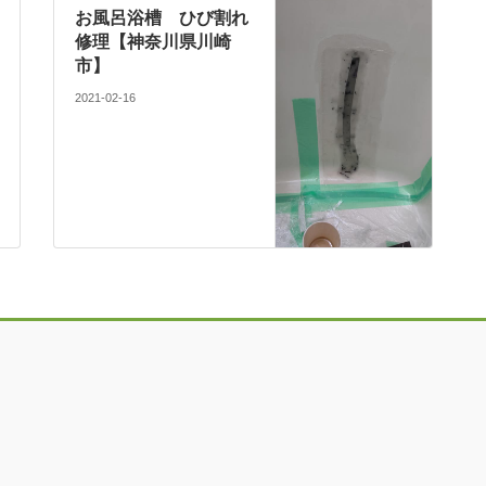
お風呂浴槽 ひび割れ
修理【神奈川県川崎
市】
2021-02-16