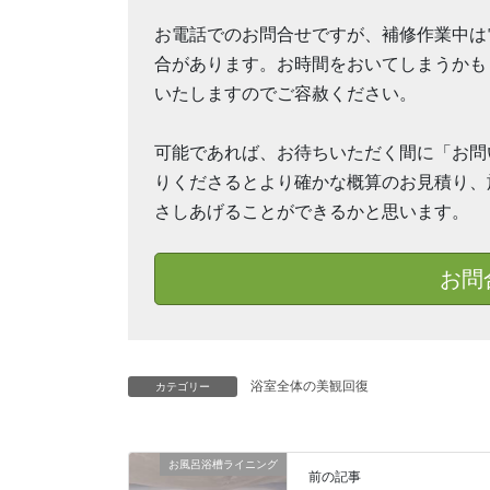
お電話でのお問合せですが、補修作業中は
合があります。お時間をおいてしまうかも
いたしますのでご容赦ください。
可能であれば、お待ちいただく間に「お問
りくださるとより確かな概算のお見積り、
さしあげることができるかと思います。
お問
浴室全体の美観回復
カテゴリー
お風呂浴槽ライニング
前の記事