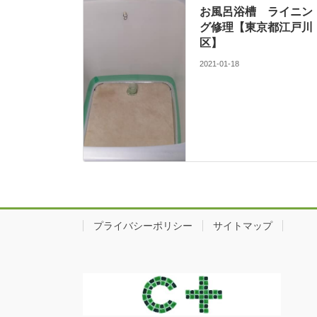
お風呂浴槽 ライニン
グ修理【東京都江戸川
区】
2021-01-18
プライバシーポリシー
サイトマップ