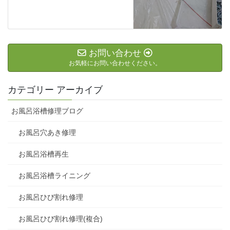
お問い合わせ
お気軽にお問い合わせください。
カテゴリー アーカイブ
お風呂浴槽修理ブログ
お風呂穴あき修理
お風呂浴槽再生
お風呂浴槽ライニング
お風呂ひび割れ修理
お風呂ひび割れ修理(複合)