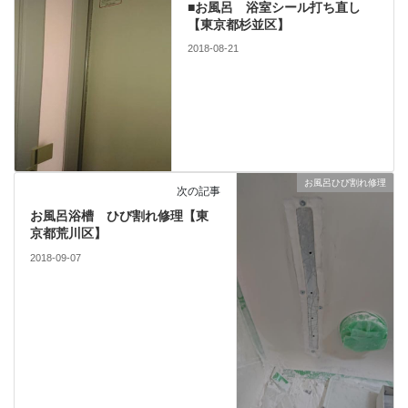
■お風呂 浴室シール打ち直し
【東京都杉並区】
2018-08-21
お風呂ひび割れ修理
次の記事
お風呂浴槽 ひび割れ修理【東
京都荒川区】
2018-09-07