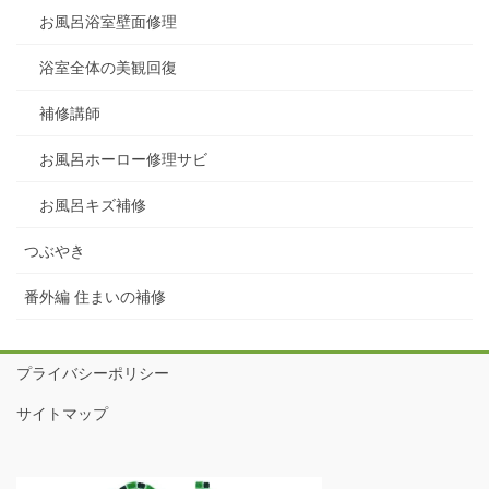
お風呂浴室壁面修理
浴室全体の美観回復
補修講師
お風呂ホーロー修理サビ
お風呂キズ補修
つぶやき
番外編 住まいの補修
プライバシーポリシー
サイトマップ