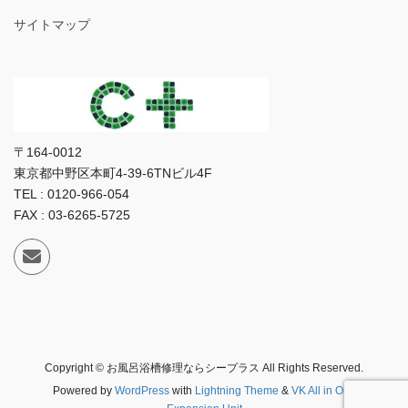
サイトマップ
〒164-0012
東京都中野区本町4-39-6TNビル4F
TEL : 0120-966-054
FAX : 03-6265-5725
Copyright © お風呂浴槽修理ならシープラス All Rights Reserved.
Powered by
WordPress
with
Lightning Theme
&
VK All in One