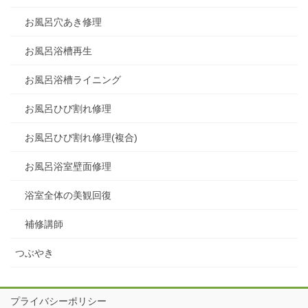
お風呂穴あき修理
お風呂浴槽再生
お風呂浴槽ライニング
お風呂ひび割れ修理
お風呂ひび割れ修理(複合)
お風呂浴室壁面修理
浴室全体の美観回復
補修講師
つぶやき
プライバシーポリシー