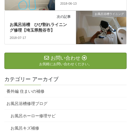
2018-06-13
お風呂浴槽ライニング
次の記事
お風呂浴槽 ひび割れライニン
グ修理【埼玉県熊谷市】
2018-07-17
お問い合わせ
お気軽にお問い合わせください。
カテゴリー アーカイブ
番外編 住まいの補修
お風呂浴槽修理ブログ
お風呂ホーロー修理サビ
お風呂キズ補修