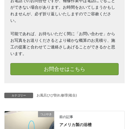
お電話でのお問合せですが、補修作業中は電話にでること
ができない場合があります。お時間をおいてしまうかもし
れませんが、必ず折り返しいたしますのでご容赦くださ
い。
可能であれば、お待ちいただく間に「お問い合わせ」から
お写真をお送りくださるとより確かな概算のお見積り、施
工の提案と合わせてご連絡さしあげることができるかと思
います。
お問合せはこちら
お風呂ひび割れ修理(複合)
カテゴリー
つぶやき
前の記事
アメリカ製の浴槽