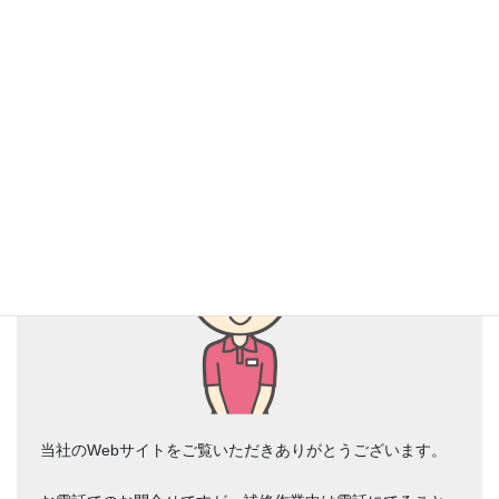
お風呂浴槽 ライニング修理【千葉県市川市】
お風呂浴槽ライニング
電話でのお問い合わせにつきまして
当社のWebサイトをご覧いただきありがとうございます。