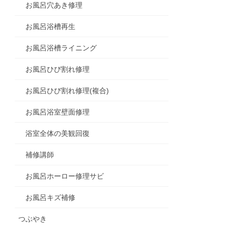
お風呂穴あき修理
お風呂浴槽再生
お風呂浴槽ライニング
お風呂ひび割れ修理
お風呂ひび割れ修理(複合)
お風呂浴室壁面修理
浴室全体の美観回復
補修講師
お風呂ホーロー修理サビ
お風呂キズ補修
つぶやき