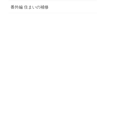
番外編 住まいの補修