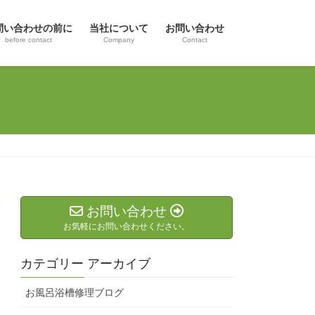
問い合わせの前に
当社について
お問い合わせ
before contact
Company
Contact
お問い合わせ
お気軽にお問い合わせください。
カテゴリー アーカイブ
お風呂浴槽修理ブログ