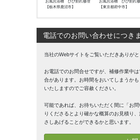
お風呂浴槽 ひび割れ修理
お風呂浴槽 ひび割れ
【栃木県鹿沼市】
【東京都府中市】
電話でのお問い合わせにつき
当社のWebサイトをご覧いただきありが
お電話でのお問合せですが、補修作業中は
合があります。お時間をおいてしまうかも
いたしますのでご容赦ください。
可能であれば、お待ちいただく間に「お問
りくださるとより確かな概算のお見積り、
さしあげることができるかと思います。