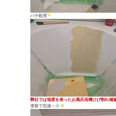
パテ処理
弊社では強度を保ったお風呂浴槽ひび割れ補
塗装で完成～