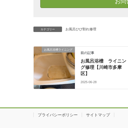
お問
お風呂ひび割れ修理
カテゴリー
お風呂浴槽ライニング
前の記事
お風呂浴槽 ライニン
グ修理【川崎市多摩
区】
2025-06-28
プライバシーポリシー
サイトマップ