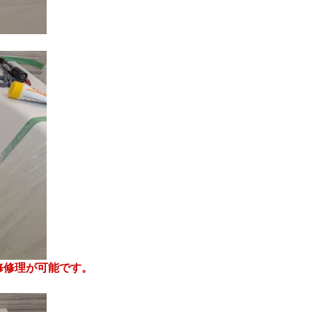
修修理が可能です。