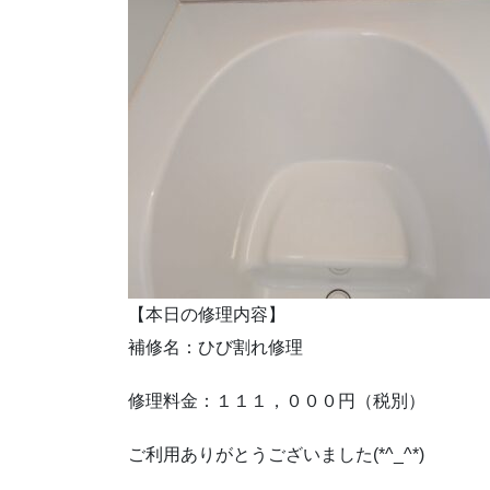
【本日の修理内容】
補修名：ひび割れ修理
修理料金：１１１，０００円（税別）
ご利用ありがとうございました(*^_^*)