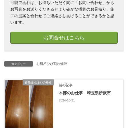
可能であれば、お待ちいただく間に「お問い合わせ」から
お写真をお送りくださるとより確かな概算のお見積り、施
工の提案と合わせてご連絡さしあげることができるかと思
います。
お問合せはこちら
お風呂ひび割れ修理
カテゴリー
番外編 住まいの補修
前の記事
木部のお仕事 埼玉県所沢市
2024-10-31