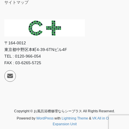
サイトマップ
〒164-0012
東京都中野区本町4-39-6TNビル4F
TEL : 0120-966-054
FAX : 03-6265-5725
Copyright © お風呂浴槽修理ならシープラス All Rights Reserved.
Powered by
WordPress
with
Lightning Theme
&
VK All in One
Expansion Unit