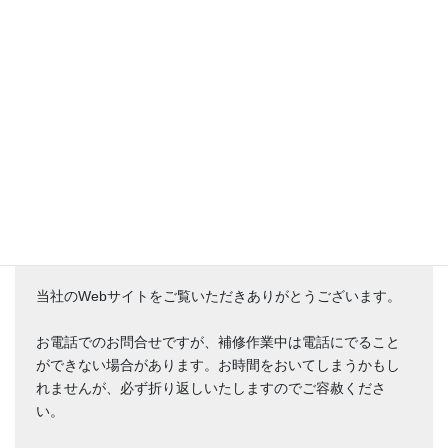
電話でのお問い合わせにつきまして
当社のWebサイトをご覧いただきありがとうございます。
お電話でのお問合せですが、補修作業中は電話にでること
ができない場合があります。お時間をおいてしまうかもし
れませんが、必ず折り返しいたしますのでご容赦くださ
い。