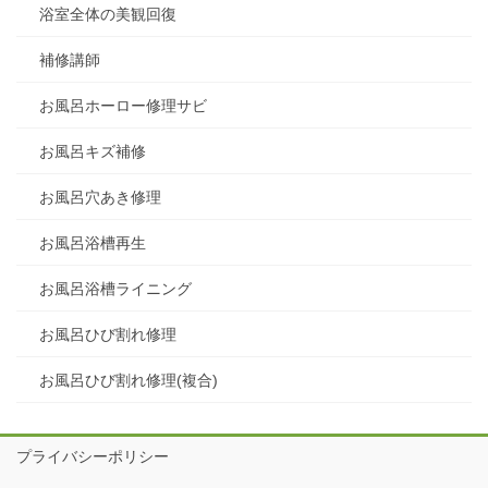
浴室全体の美観回復
補修講師
お風呂ホーロー修理サビ
お風呂キズ補修
お風呂穴あき修理
お風呂浴槽再生
お風呂浴槽ライニング
お風呂ひび割れ修理
お風呂ひび割れ修理(複合)
プライバシーポリシー