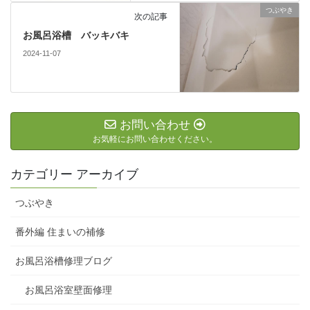
つぶやき
次の記事
お風呂浴槽 バッキバキ
2024-11-07
お問い合わせ
お気軽にお問い合わせください。
カテゴリー アーカイブ
つぶやき
番外編 住まいの補修
お風呂浴槽修理ブログ
お風呂浴室壁面修理