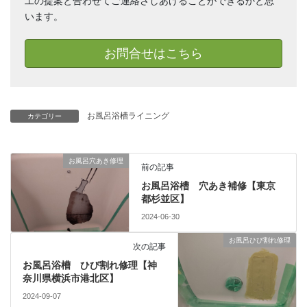
工の提案と合わせてご連絡さしあげることができるかと思
います。
お問合せはこちら
お風呂浴槽ライニング
カテゴリー
お風呂穴あき修理
前の記事
お風呂浴槽 穴あき補修【東京
都杉並区】
2024-06-30
お風呂ひび割れ修理
次の記事
お風呂浴槽 ひび割れ修理【神
奈川県横浜市港北区】
2024-09-07