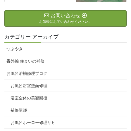
お問い合わせ
お気軽にお問い合わせください。
カテゴリー アーカイブ
つぶやき
番外編 住まいの補修
お風呂浴槽修理ブログ
お風呂浴室壁面修理
浴室全体の美観回復
補修講師
お風呂ホーロー修理サビ