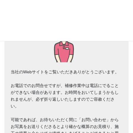
当社のWebサイトをご覧いただきありがとうございます。
お電話でのお問合せですが、補修作業中は電話にでること
ができない場合があります。お時間をおいてしまうかもし
れませんが、必ず折り返しいたしますのでご容赦くださ
い。
可能であれば、お待ちいただく間に「お問い合わせ」から
お写真をお送りくださるとより確かな概算のお見積り、施