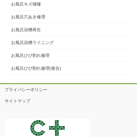
お風呂キズ補修
お風呂穴あき修理
お風呂浴槽再生
お風呂浴槽ライニング
お風呂ひび割れ修理
お風呂ひび割れ修理(複合)
プライバシーポリシー
サイトマップ