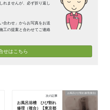
しれませんが、必ず折り返し
い合わせ」からお写真をお送
施工の提案と合わせてご連絡
合せはこちら
お風呂ひび割れ修理(複合)
次の記事
お風呂浴槽 ひび割れ
修理（複合）【東京都