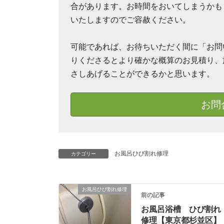
合があります。お時間をおいてしまうかも
いたしますのでご容赦ください。
可能であれば、お待ちいただく間に「お問
りくださるとより確かな概算のお見積り、
さしあげることができるかと思います。
お問
お風呂ひび割れ修理
カテゴリー
お風呂ひび割れ修理
前の記事
お風呂浴槽 ひび割れ
修理【東京都杉並区】