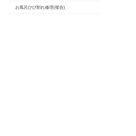
お風呂ひび割れ修理(複合)