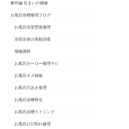
番外編 住まいの補修
お風呂浴槽修理ブログ
お風呂浴室壁面修理
浴室全体の美観回復
補修講師
お風呂ホーロー修理サビ
お風呂キズ補修
お風呂穴あき修理
お風呂浴槽再生
お風呂浴槽ライニング
お風呂ひび割れ修理