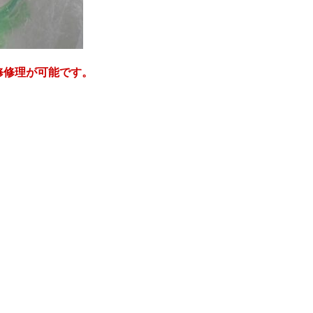
修修理が可能です。