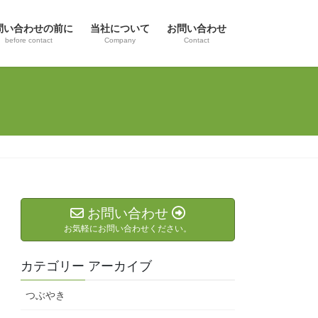
問い合わせの前に
当社について
お問い合わせ
before contact
Company
Contact
お問い合わせ
お気軽にお問い合わせください。
カテゴリー アーカイブ
つぶやき