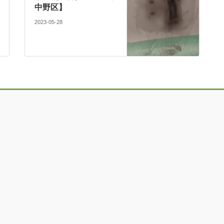
中野区】
2023-05-28