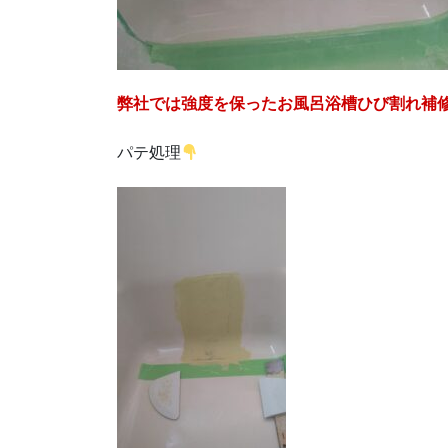
弊社では強度を保ったお風呂浴槽ひび割れ補
パテ処理