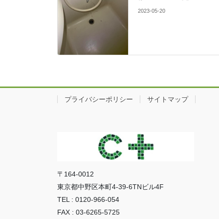
2023-05-20
プライバシーポリシー
サイトマップ
〒164-0012
東京都中野区本町4-39-6TNビル4F
TEL : 0120-966-054
FAX : 03-6265-5725