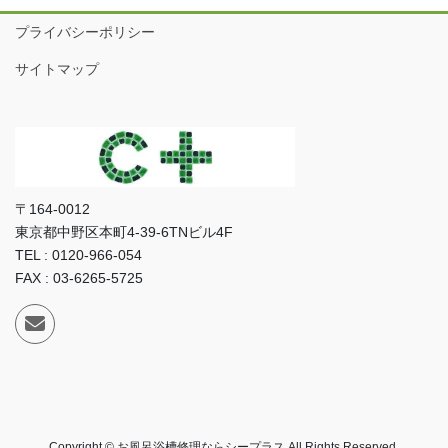
プライバシーポリシー
サイトマップ
〒164-0012
東京都中野区本町4-39-6TNビル4F
TEL : 0120-966-054
FAX : 03-6265-5725
Copyright © お風呂浴槽修理ならシープラス All Rights Reserved.