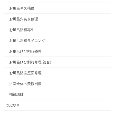
お風呂キズ補修
お風呂穴あき修理
お風呂浴槽再生
お風呂浴槽ライニング
お風呂ひび割れ修理
お風呂ひび割れ修理(複合)
お風呂浴室壁面修理
浴室全体の美観回復
補修講師
つぶやき