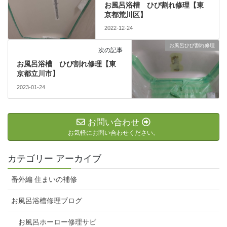
お風呂浴槽 ひび割れ修理【東
京都荒川区】
2022-12-24
お風呂ひび割れ修理
次の記事
お風呂浴槽 ひび割れ修理【東
京都立川市】
2023-01-24
お問い合わせ
お気軽にお問い合わせください。
カテゴリー アーカイブ
番外編 住まいの補修
お風呂浴槽修理ブログ
お風呂ホーロー修理サビ