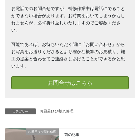
お電話でのお問合せですが、補修作業中は電話にでること
ができない場合があります。お時間をおいてしまうかもし
れませんが、必ず折り返しいたしますのでご容赦くださ
い。
可能であれば、お待ちいただく間に「お問い合わせ」から
お写真をお送りくださるとより確かな概算のお見積り、施
工の提案と合わせてご連絡さしあげることができるかと思
います。
お問合せはこちら
お風呂ひび割れ修理
カテゴリー
お風呂ひび割れ修理
前の記事