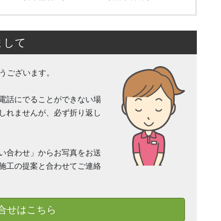
まして
とうございます。
電話にでることができない場
しれませんが、必ず折り返し
い合わせ」からお写真をお送
施工の提案と合わせてご連絡
合せはこちら