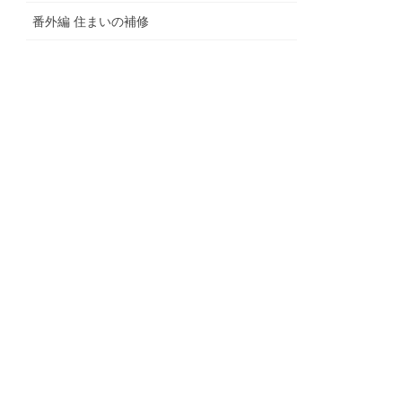
番外編 住まいの補修