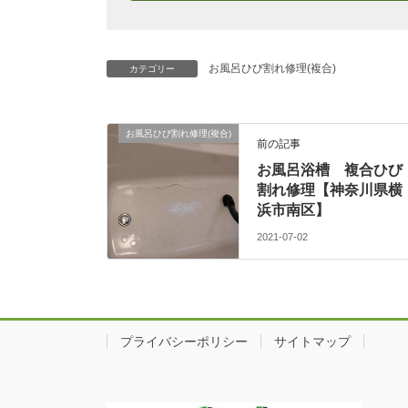
お風呂ひび割れ修理(複合)
カテゴリー
お風呂ひび割れ修理(複合)
前の記事
お風呂浴槽 複合ひび
割れ修理【神奈川県横
浜市南区】
2021-07-02
プライバシーポリシー
サイトマップ