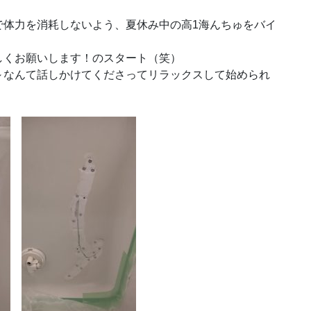
で体力を消耗しないよう、夏休み中の高1海んちゅをバイ
しくお願いします！のスタート（笑）
～なんて話しかけてくださってリラックスして始められ