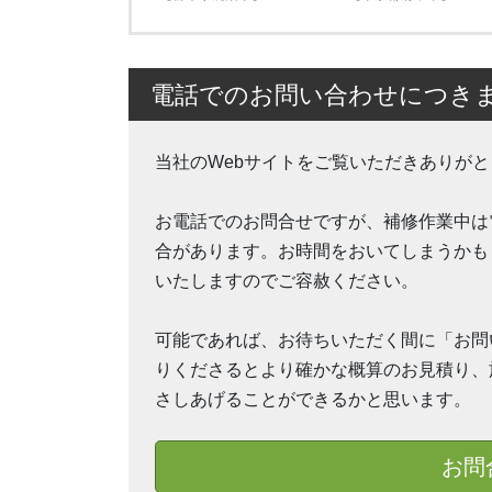
電話でのお問い合わせにつき
当社のWebサイトをご覧いただきありが
お電話でのお問合せですが、補修作業中は
合があります。お時間をおいてしまうかも
いたしますのでご容赦ください。
可能であれば、お待ちいただく間に「お問
りくださるとより確かな概算のお見積り、
さしあげることができるかと思います。
お問