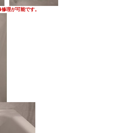
修修理が可能です。