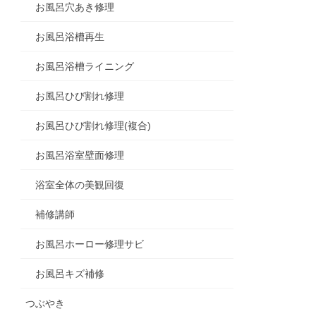
お風呂穴あき修理
お風呂浴槽再生
お風呂浴槽ライニング
お風呂ひび割れ修理
お風呂ひび割れ修理(複合)
お風呂浴室壁面修理
浴室全体の美観回復
補修講師
お風呂ホーロー修理サビ
お風呂キズ補修
つぶやき