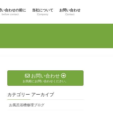
問い合わせの前に
当社について
お問い合わせ
before contact
Company
Contact
お問い合わせ
お気軽にお問い合わせください。
カテゴリー アーカイブ
お風呂浴槽修理ブログ