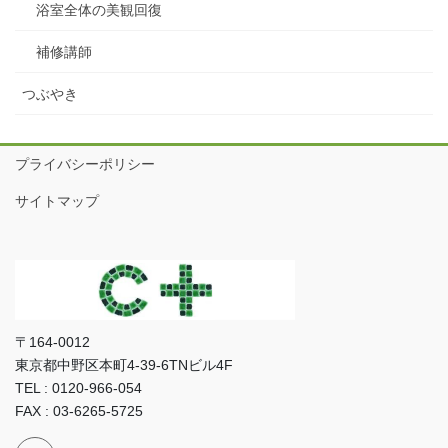
浴室全体の美観回復
補修講師
つぶやき
プライバシーポリシー
サイトマップ
〒164-0012
東京都中野区本町4-39-6TNビル4F
TEL : 0120-966-054
FAX : 03-6265-5725