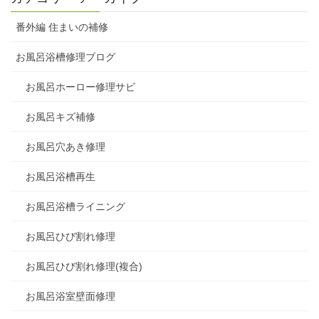
番外編 住まいの補修
お風呂浴槽修理ブログ
お風呂ホーロー修理サビ
お風呂キズ補修
お風呂穴あき修理
お風呂浴槽再生
お風呂浴槽ライニング
お風呂ひび割れ修理
お風呂ひび割れ修理(複合)
お風呂浴室壁面修理