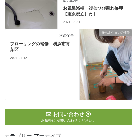
前の記事
お風呂浴槽 複合ひび割れ修理
【東京都立川市】
2021-03-31
番外編 住まいの補修
次の記事
フローリングの補修 横浜市青
葉区
2021-04-13
お問い合わせ
お気軽にお問い合わせください。
カテゴリー アーカイブ