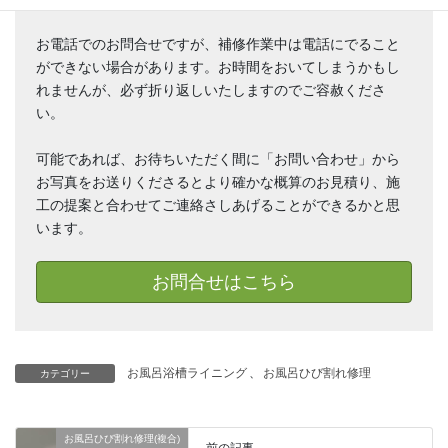
お電話でのお問合せですが、補修作業中は電話にでること
ができない場合があります。お時間をおいてしまうかもし
れませんが、必ず折り返しいたしますのでご容赦くださ
い。
可能であれば、お待ちいただく間に「お問い合わせ」から
お写真をお送りくださるとより確かな概算のお見積り、施
工の提案と合わせてご連絡さしあげることができるかと思
います。
お問合せはこちら
お風呂浴槽ライニング
、
お風呂ひび割れ修理
カテゴリー
お風呂ひび割れ修理(複合)