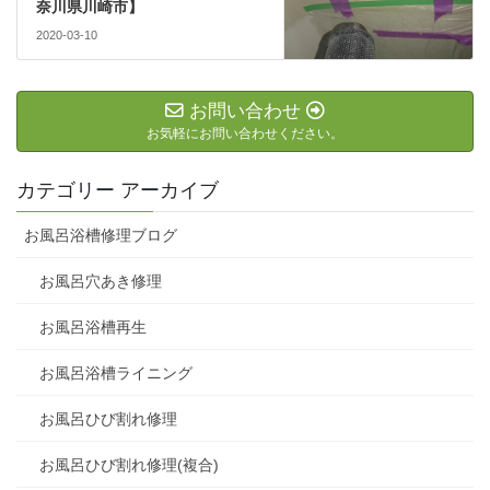
奈川県川崎市】
2020-03-10
お問い合わせ
お気軽にお問い合わせください。
カテゴリー アーカイブ
お風呂浴槽修理ブログ
お風呂穴あき修理
お風呂浴槽再生
お風呂浴槽ライニング
お風呂ひび割れ修理
お風呂ひび割れ修理(複合)