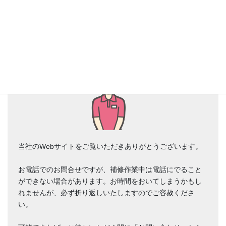
電話でのお問い合わせにつきまして
当社のWebサイトをご覧いただきありがとうございます。
お電話でのお問合せですが、補修作業中は電話にでること
ができない場合があります。お時間をおいてしまうかもし
れませんが、必ず折り返しいたしますのでご容赦くださ
い。