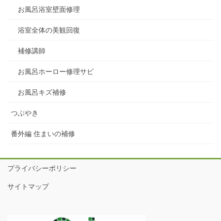
お風呂浴室壁面修理
浴室全体の美観回復
補修講師
お風呂ホーロー修理サビ
お風呂キズ補修
つぶやき
番外編 住まいの補修
プライバシーポリシー
サイトマップ