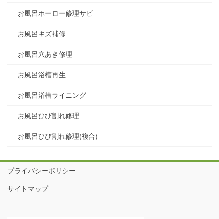
お風呂ホーロー修理サビ
お風呂キズ補修
お風呂穴あき修理
お風呂浴槽再生
お風呂浴槽ライニング
お風呂ひび割れ修理
お風呂ひび割れ修理(複合)
プライバシーポリシー
サイトマップ