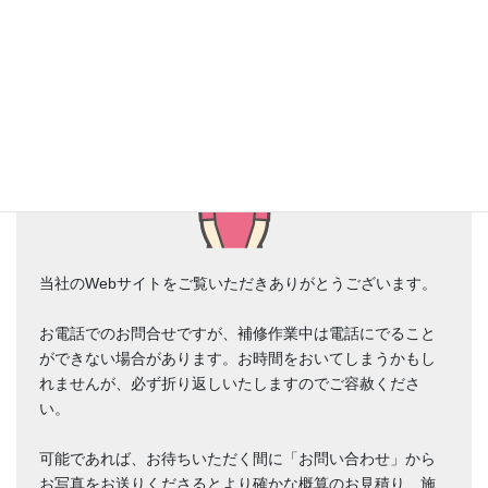
当社のWebサイトをご覧いただきありがとうございます。
お電話でのお問合せですが、補修作業中は電話にでること
ができない場合があります。お時間をおいてしまうかもし
れませんが、必ず折り返しいたしますのでご容赦くださ
い。
可能であれば、お待ちいただく間に「お問い合わせ」から
お写真をお送りくださるとより確かな概算のお見積り、施