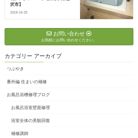
沢市】
2019-10-25
お問い合わせ
お気軽にお問い合わせください。
カテゴリー アーカイブ
つぶやき
番外編 住まいの補修
お風呂浴槽修理ブログ
お風呂浴室壁面修理
浴室全体の美観回復
補修講師